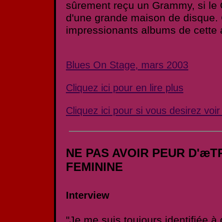
sûrement reçu un Grammy, si le 
d'une grande maison de disque. 
impressionants albums de cette 
Blues On Stage, mars 2003
Cliquez ici pour en lire plus
Cliquez ici pour si vous desirez voi
NE PAS AVOIR PEUR D'æT
FEMININE
Interview
"Je me suis toujours identifiée 