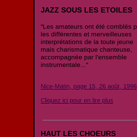
JAZZ SOUS LES ETOILES
"Les amateurs ont été comblés p
les différentes et merveilleuses
interprétations de la toute jeune
mais charismatique chanteuse,
accompagnée par l'ensemble
instrumentale..."
Nice-Matin, page 15, 26 août, 1996
Cliquez ici pour en lire plus
HAUT LES CHOEURS