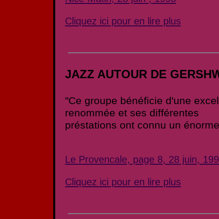
Cliquez ici pour en lire plus
JAZZ AUTOUR DE GERSH
"Ce groupe bénéficie d'une excel
renommée et ses différentes
préstations ont connu un énorme
Le Provencale, page 8, 28 juin, 19
Cliquez ici pour en lire plus