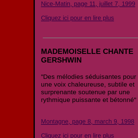
Nice-Matin, page 11, juillet 7, 1999
Cliquez ici pour en lire plus
MADEMOISELLE CHANTE
GERSHWIN
"Des mélodies séduisantes pour
une voix chaleureuse, subtile et
surprenante soutenue par une
rythmique puissante et bétonné"
Montagne, page 8, march 9, 1998
Cliquez ici pour en lire plus