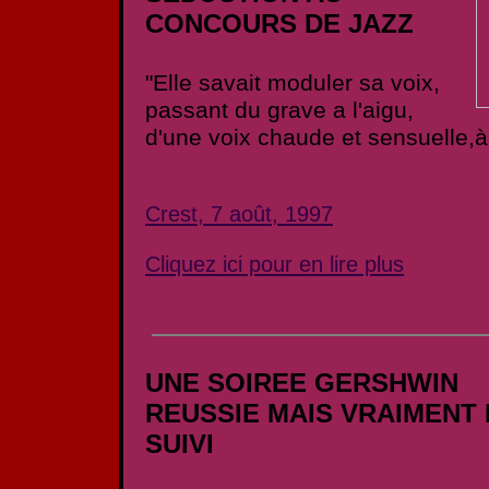
CONCOURS DE JAZZ
"Elle savait moduler sa voix,
passant du grave a l'aigu,
d'une voix chaude et sensuelle,à 
Crest, 7 août, 1997
Cliquez ici pour en lire plus
UNE SOIREE GERSHWIN
REUSSIE MAIS VRAIMENT
SUIVI