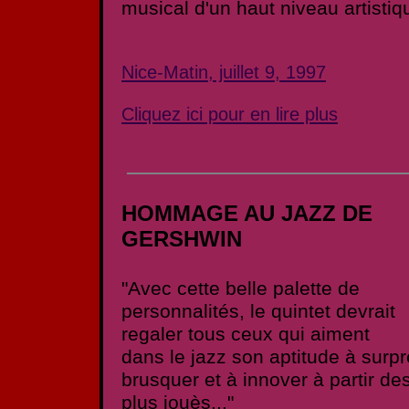
musical d'un haut niveau artistiqu
Nice-Matin, juillet 9, 1997
Cliquez ici pour en lire plus
HOMMAGE AU JAZZ DE
GERSHWIN
"Avec cette belle palette de
personnalités, le quintet devrait
regaler tous ceux qui aiment
dans le jazz son aptitude à surp
brusquer et à innover à partir de
plus jouès..."